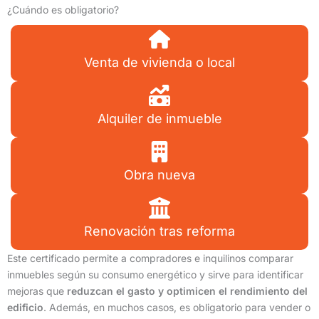
¿Cuándo es obligatorio?
Venta de vivienda o local
Alquiler de inmueble
Obra nueva
Renovación tras reforma
Este certificado permite a compradores e inquilinos comparar
inmuebles según su consumo energético y sirve para identificar
mejoras que
reduzcan el gasto y optimicen el rendimiento del
edificio
. Además, en muchos casos, es obligatorio para vender o