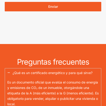
Enviar
Preguntas frecuentes
¿Qué es un certificado energético y para qué sirve?
Es un documento oficial que evalúa el consumo de energía
y emisiones de CO₂ de un inmueble, otorgándole una
etiqueta de la A (más eficiente) a la G (menos eficiente). Es
obligatorio para vender, alquilar o publicitar una vivienda o
local.