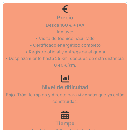
Precio
Desde
160 € + IVA
Incluye:
• Visita de técnico habilitado
• Certificado energético completo
• Registro oficial y entrega de etiqueta
• Desplazamiento hasta 25 km: después de esta distancia:
0,40 €/km.
Nivel de dificultad
Bajo. Trámite rápido y directo para viviendas que ya están
construidas.
Tiempo