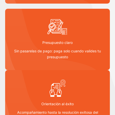
Presupuesto claro
Sin pasarelas de pago: paga solo cuando valides tu
presupuesto
Orientación al éxito
Acompañamiento hasta la resolución exitosa del