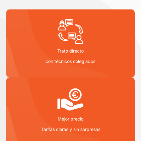
Trato directo
con técnicos colegiados
Mejor precio
Tarifas claras y sin sorpresas