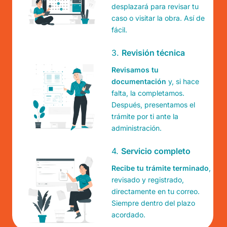
desplazará para revisar tu
caso o visitar la obra. Así de
fácil.
3.
Revisión técnica
Revisamos tu
documentación
y, si hace
falta, la completamos.
Después, presentamos el
trámite por ti ante la
administración.
4.
Servicio completo
Recibe tu trámite terminado
,
revisado y registrado,
directamente en tu correo.
Siempre dentro del plazo
acordado.