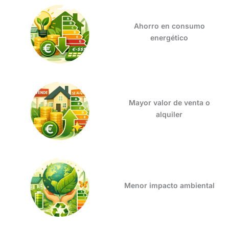
Ahorro en consumo
energético
Mayor valor de venta o
alquiler
Menor impacto ambiental