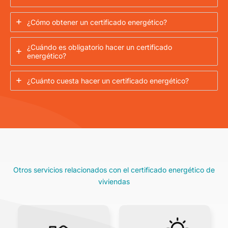
¿Cómo obtener un certificado energético?
¿Cuándo es obligatorio hacer un certificado
energético?
¿Cuánto cuesta hacer un certificado energético?
Otros servicios relacionados con el certificado energético de
viviendas