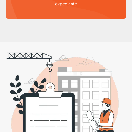
expediente