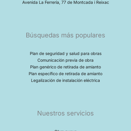
Avenida La Ferrería, 77 de Montcada i Reixac
Búsquedas más populares
Plan de seguridad y salud para obras
Comunicación previa de obra
Plan genérico de retirada de amianto
Plan específico de retirada de amianto
Legalización de instalación eléctrica
Nuestros servicios