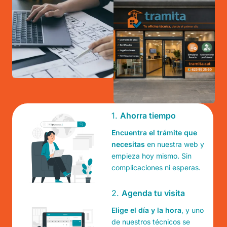
1.
Ahorra tiempo
Encuentra el trámite que
necesitas
en nuestra web y
empieza hoy mismo. Sin
complicaciones ni esperas.
2.
Agenda tu visita
Elige el día y la hora
, y uno
de nuestros técnicos se