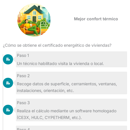
Mejor confort térmico
¿Cómo se obtiene el certificado energético de viviendas?
Paso 1
Un técnico habilitado visita la vivienda o local.
Paso 2
Recoge datos de superficie, cerramientos, ventanas,
instalaciones, orientación, etc.
Paso 3
Realiza el cálculo mediante un software homologado
(CE3X, HULC, CYPETHERM, etc.).
Paso 4