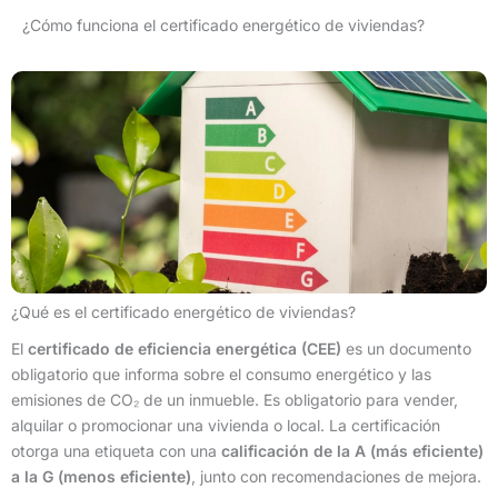
¿Cómo funciona el certificado energético de viviendas?
¿Qué es el certificado energético de viviendas?
El
certificado de eficiencia energética (CEE)
es un documento
obligatorio que informa sobre el consumo energético y las
emisiones de CO₂ de un inmueble. Es obligatorio para vender,
alquilar o promocionar una vivienda o local. La certificación
otorga una etiqueta con una
calificación de la A (más eficiente)
a la G (menos eficiente)
, junto con recomendaciones de mejora.