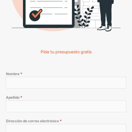
Pide tu presupuesto gratis
Nombre
*
Apellido
*
Dirección de correo electrónico
*