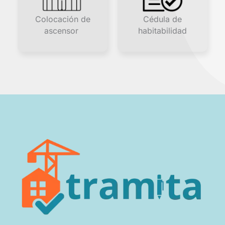
Colocación de
Cédula de
ascensor
habitabilidad