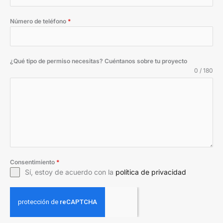
Número de teléfono
*
¿Qué tipo de permiso necesitas? Cuéntanos sobre tu proyecto
0 / 180
Consentimiento
*
Sí, estoy de acuerdo con la
política de privacidad