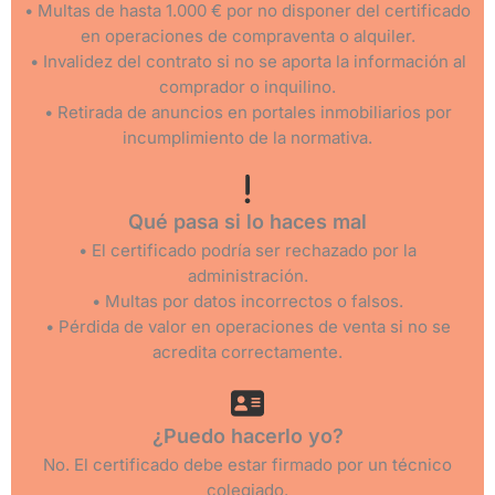
• Multas de hasta 1.000 € por no disponer del certificado
en operaciones de compraventa o alquiler.
• Invalidez del contrato si no se aporta la información al
comprador o inquilino.
• Retirada de anuncios en portales inmobiliarios por
incumplimiento de la normativa.
Qué pasa si lo haces mal
• El certificado podría ser rechazado por la
administración.
• Multas por datos incorrectos o falsos.
• Pérdida de valor en operaciones de venta si no se
acredita correctamente.
¿Puedo hacerlo yo?
No. El certificado debe estar firmado por un técnico
colegiado.