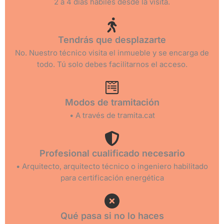
2 a 4 días hábiles desde la visita.
Tendrás que desplazarte
No. Nuestro técnico visita el inmueble y se encarga de
todo. Tú solo debes facilitarnos el acceso.
Modos de tramitación
• A través de tramita.cat
Profesional cualificado necesario
• Arquitecto, arquitecto técnico o ingeniero habilitado
para certificación energética
Qué pasa si no lo haces