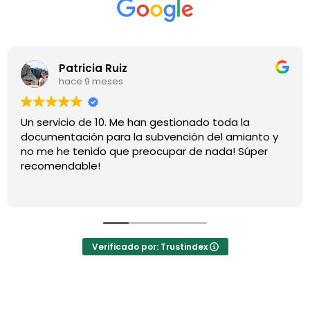
Patricia Ruiz
hace 9 meses
Un servicio de 10. Me han gestionado toda la
documentación para la subvención del amianto y
no me he tenido que preocupar de nada! Súper
recomendable!
Verificado por: Trustindex