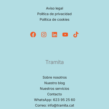
Aviso legal
Política de privacidad
Política de cookies
Tramita
Sobre nosotros
Nuestro blog
Nuestros servicios
Contacto
WhatsApp: 623 95 25 60
Correo: info@tramita.cat