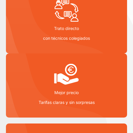
Trato directo
con técnicos colegiados
Mejor precio
Tarifas claras y sin sorpresas