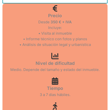
Precio
Desde
350 € + IVA
Incluye:
• Visita al inmueble
• Informe técnico con fotos y planos
• Análisis de situación legal y urbanística
Nivel de dificultad
Medio. Depende del tamaño y estado del inmueble.
Tiempo
3 a 7 días hábiles.