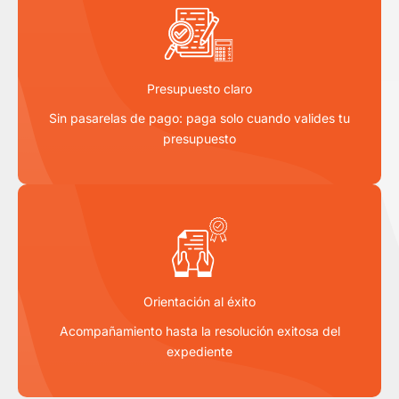
Presupuesto claro
Sin pasarelas de pago: paga solo cuando valides tu
presupuesto
Orientación al éxito
Acompañamiento hasta la resolución exitosa del
expediente