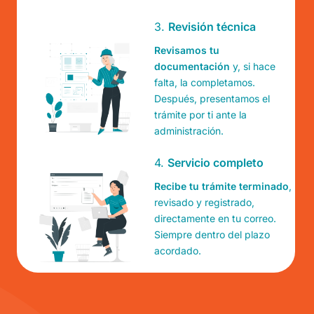
3.
Revisión técnica
Revisamos tu
documentación
y, si hace
falta, la completamos.
Después, presentamos el
trámite por ti ante la
administración.
4.
Servicio completo
Recibe tu trámite terminado
,
revisado y registrado,
directamente en tu correo.
Siempre dentro del plazo
acordado.