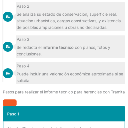
Paso 2
Se analiza su estado de conservación, superficie real,
situación urbanística, cargas constructivas, y existencia
de posibles ampliaciones u obras no declaradas.
Paso 3
Se redacta el
informe técnico
con planos, fotos y
conclusiones.
Paso 4
Puede incluir una valoración económica aproximada si se
solicita.
Pasos para realizar el informe técnico para herencias con Tramita
Paso 1