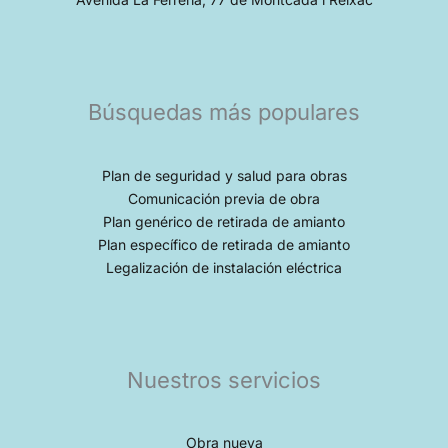
Búsquedas más populares
Plan de seguridad y salud para obras
Comunicación previa de obra
Plan genérico de retirada de amianto
Plan específico de retirada de amianto
Legalización de instalación eléctrica
Nuestros servicios
Obra nueva