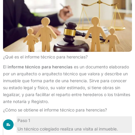
¿Qué es el informe técnico para herencias?
El
informe técnico para herencias
es un documento elaborado
por un arquitecto o arquitecto técnico que valora y describe un
inmueble que forma parte de una herencia. Sirve para conocer
su estado legal y físico, su valor estimado, si tiene obras sin
legalizar, y para facilitar el reparto entre herederos o los trámites
ante notaría y Registro.
¿Cómo se obtiene el informe técnico para herencias?
Paso 1
Un técnico colegiado realiza una visita al inmueble.