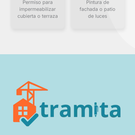
Permiso para
Pintura de
impermeabilizar
fachada o patio
cubierta o terraza
de luces