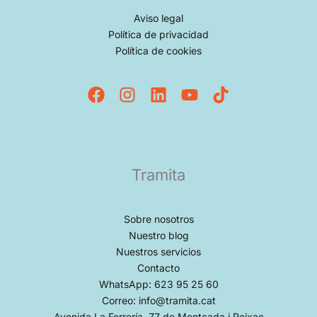
Aviso legal
Política de privacidad
Política de cookies
Tramita
Sobre nosotros
Nuestro blog
Nuestros servicios
Contacto
WhatsApp: 623 95 25 60
Correo: info@tramita.cat
Avenida La Ferrería, 77 de Montcada i Reixac