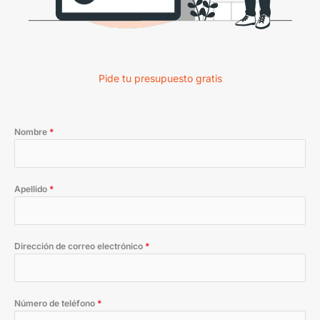
Pide tu presupuesto gratis
Nombre
*
Apellido
*
Dirección de correo electrónico
*
Número de teléfono
*