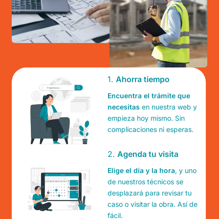
1.
Ahorra tiempo
Encuentra el trámite que
necesitas
en nuestra web y
empieza hoy mismo. Sin
complicaciones ni esperas.
2.
Agenda tu visita
Elige el día y la hora
, y uno
de nuestros técnicos se
desplazará para revisar tu
caso o visitar la obra. Así de
fácil.