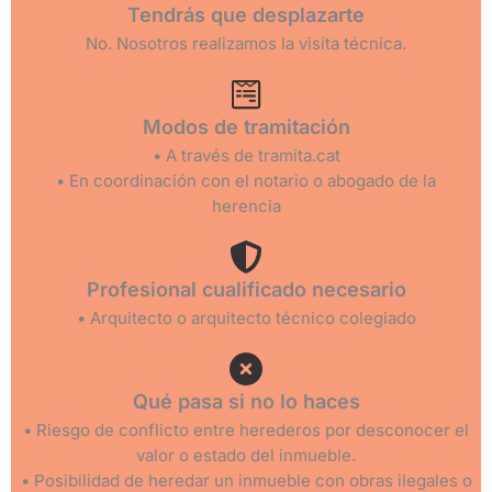
Tendrás que desplazarte
No. Nosotros realizamos la visita técnica.
Modos de tramitación
• A través de tramita.cat
• En coordinación con el notario o abogado de la
herencia
Profesional cualificado necesario
• Arquitecto o arquitecto técnico colegiado
Qué pasa si no lo haces
• Riesgo de conflicto entre herederos por desconocer el
valor o estado del inmueble.
• Posibilidad de heredar un inmueble con obras ilegales o