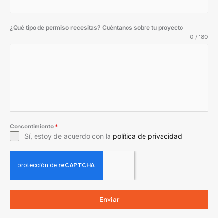
¿Qué tipo de permiso necesitas? Cuéntanos sobre tu proyecto
0 / 180
Consentimiento
*
Sí, estoy de acuerdo con la
política de privacidad
Enviar