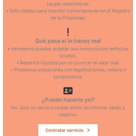
cargas urbanísticas.
• Dificultades para inscribir correctamente en el Registro
de la Propiedad.
Qué pasa si lo haces mal
• Herederos pueden aceptar una herencia con defectos
ocultos.
• Repartos injustos por no conocer el valor real.
• Problemas posteriores con legalizaciones, notaría o
compraventa.
¿Puedo hacerlo yo?
No. Solo un técnico puede emitir un informe válido y
objetivo.
Contratar servicio