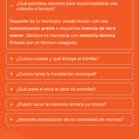
¿Qué permisos necesito para impermeabilizar una
cubierta o terraza?
Depende de tu municipio: puede bastar con una
comunicación previa
o requerirse
licencia de obra
menor
. Siempre es necesaria una
memoria técnica
firmada por un técnico colegiado.
¿Cuánto cuesta y qué incluye el trámite?
¿Cuánto tarda la tramitación municipal?
¿Qué pasa si inicio la obra sin permiso?
¿Puedo hacer la memoria técnica yo mismo?
¿Necesito autorización de la comunidad de vecinos?