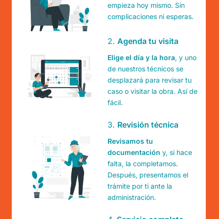
empieza hoy mismo. Sin
complicaciones ni esperas.
2.
Agenda tu visita
Elige el día y la hora
, y uno
de nuestros técnicos se
desplazará para revisar tu
caso o visitar la obra. Así de
fácil.
3.
Revisión técnica
Revisamos tu
documentación
y, si hace
falta, la completamos.
Después, presentamos el
trámite por ti ante la
administración.