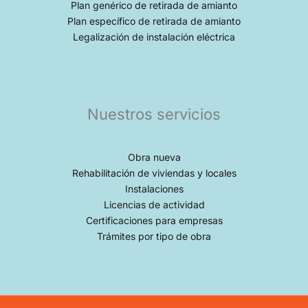
Plan genérico de retirada de amianto
Plan específico de retirada de amianto
Legalización de instalación eléctrica
Nuestros servicios
Obra nueva
Rehabilitación de viviendas y locales
Instalaciones
Licencias de actividad
Certificaciones para empresas
Trámites por tipo de obra