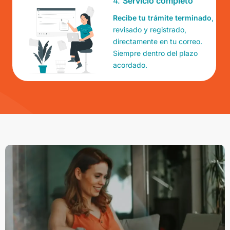
4.
Servicio completo
Recibe tu trámite terminado
,
revisado y registrado,
directamente en tu correo.
Siempre dentro del plazo
acordado.