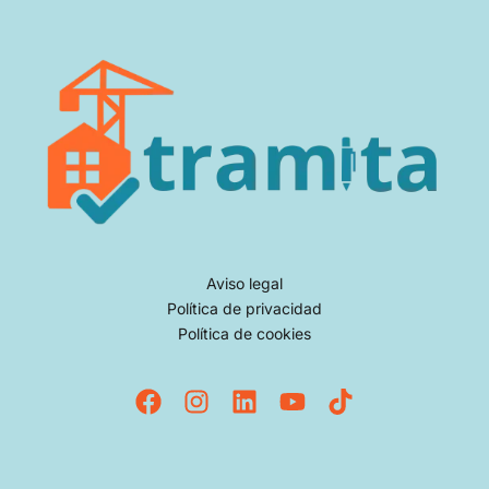
Aviso legal
Política de privacidad
Política de cookies