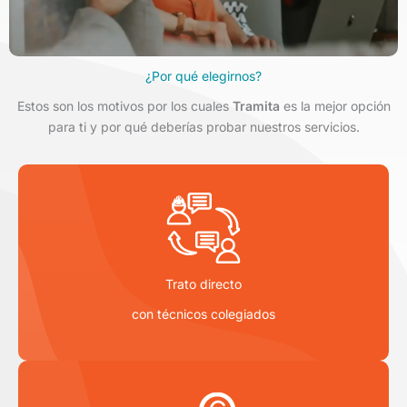
¿Por qué elegirnos?
Estos son los motivos por los cuales
Tramita
es la mejor opción
para ti y por qué deberías probar nuestros servicios.
Trato directo
con técnicos colegiados