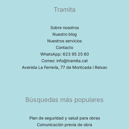
Tramita
Sobre nosotros
Nuestro blog
Nuestros servicios
Contacto
WhatsApp: 623 95 25 60
Correo: info@tramita.cat
Avenida La Ferrería, 77 de Montcada i Reixac
Búsquedas más populares
Plan de seguridad y salud para obras
Comunicación previa de obra