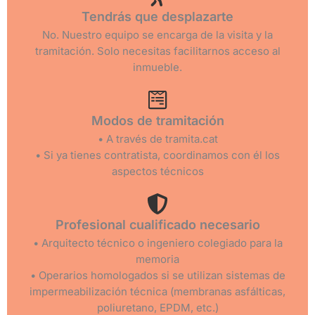
Tendrás que desplazarte
No. Nuestro equipo se encarga de la visita y la
tramitación. Solo necesitas facilitarnos acceso al
inmueble.
Modos de tramitación
• A través de tramita.cat
• Si ya tienes contratista, coordinamos con él los
aspectos técnicos
Profesional cualificado necesario
• Arquitecto técnico o ingeniero colegiado para la
memoria
• Operarios homologados si se utilizan sistemas de
impermeabilización técnica (membranas asfálticas,
poliuretano, EPDM, etc.)