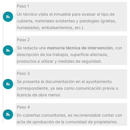
Paso 1
Un técnico visita el inmueble para evaluar el tipo de
cubierta, materiales existentes y patologías (grietas,
humedades, embalsamientos, etc.).
Paso 2
Se redacta una
memoria técnica de intervención
, con
descripción de los trabajos, superficie afectada,
productos a utilizar y medidas de seguridad.
Paso 3
Se presenta la documentación en el ayuntamiento
correspondiente, ya sea como comunicación previa o
licencia de obra menor.
Paso 4
En cubiertas comunitarias, es recomendable contar con
acta de aprobación de la comunidad de propietarios.