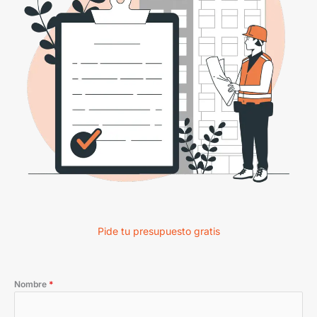
Pide tu presupuesto gratis
Nombre
*