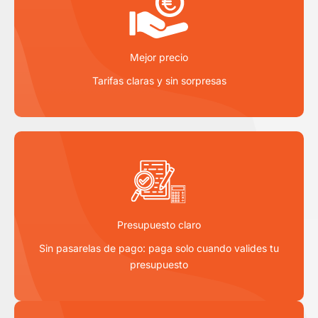
Mejor precio
Tarifas claras y sin sorpresas
Presupuesto claro
Sin pasarelas de pago: paga solo cuando valides tu
presupuesto