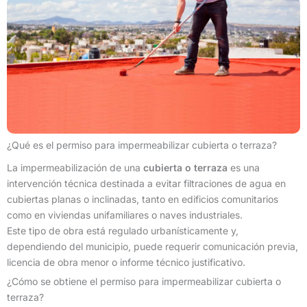
¿Qué es el permiso para impermeabilizar cubierta o terraza?
La impermeabilización de una
cubierta o terraza
es una
intervención técnica destinada a evitar filtraciones de agua en
cubiertas planas o inclinadas, tanto en edificios comunitarios
como en viviendas unifamiliares o naves industriales.
Este tipo de obra está regulado urbanísticamente y,
dependiendo del municipio, puede requerir comunicación previa,
licencia de obra menor o informe técnico justificativo.
¿Cómo se obtiene el permiso para impermeabilizar cubierta o
terraza?