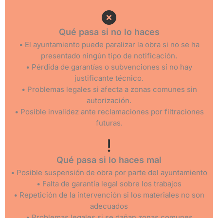
Qué pasa si no lo haces
• El ayuntamiento puede paralizar la obra si no se ha
presentado ningún tipo de notificación.
• Pérdida de garantías o subvenciones si no hay
justificante técnico.
• Problemas legales si afecta a zonas comunes sin
autorización.
• Posible invalidez ante reclamaciones por filtraciones
futuras.
Qué pasa si lo haces mal
• Posible suspensión de obra por parte del ayuntamiento
• Falta de garantía legal sobre los trabajos
• Repetición de la intervención si los materiales no son
adecuados
• Problemas legales si se dañan zonas comunes