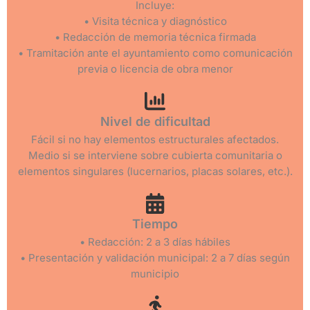
Incluye:
• Visita técnica y diagnóstico
• Redacción de memoria técnica firmada
• Tramitación ante el ayuntamiento como comunicación
previa o licencia de obra menor
Nivel de dificultad
Fácil si no hay elementos estructurales afectados.
Medio si se interviene sobre cubierta comunitaria o
elementos singulares (lucernarios, placas solares, etc.).
Tiempo
• Redacción: 2 a 3 días hábiles
• Presentación y validación municipal: 2 a 7 días según
municipio