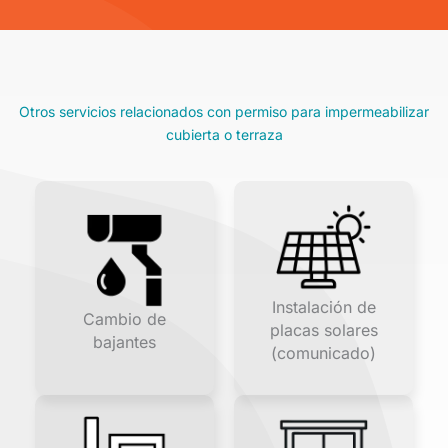
Otros servicios relacionados con permiso para impermeabilizar
cubierta o terraza
Instalación de
Cambio de
placas solares
bajantes
(comunicado)