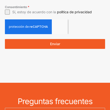
Consentimiento
*
Sí, estoy de acuerdo con la
política de privacidad
Enviar
Preguntas frecuentes