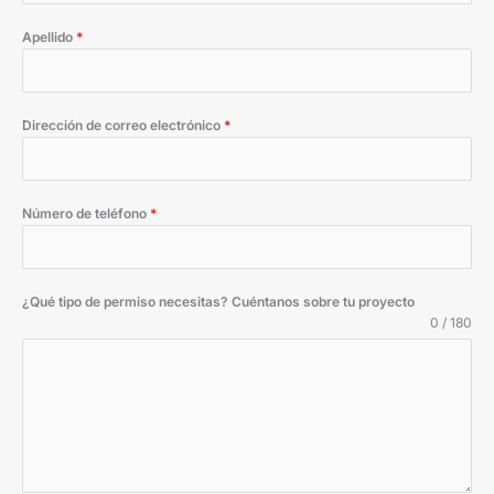
Apellido
*
Dirección de correo electrónico
*
Número de teléfono
*
¿Qué tipo de permiso necesitas? Cuéntanos sobre tu proyecto
0 / 180