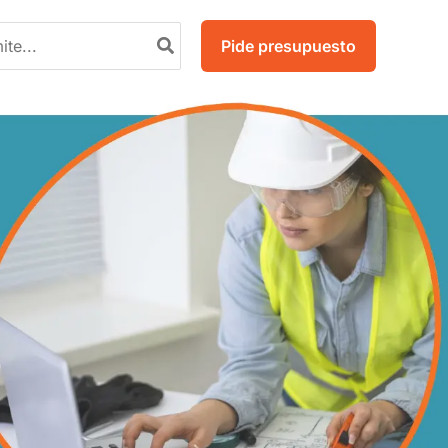
Pide presupuesto