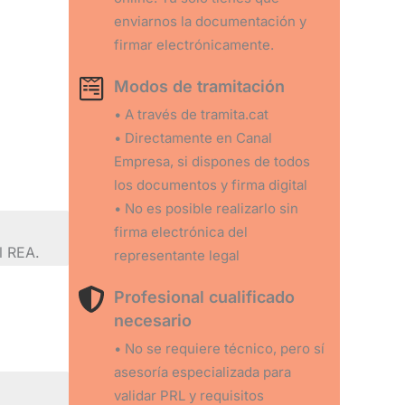
enviarnos la documentación y
firmar electrónicamente.
Modos de tramitación
• A través de tramita.cat
• Directamente en Canal
Empresa, si dispones de todos
los documentos y firma digital
• No es posible realizarlo sin
firma electrónica del
el REA.
representante legal
Profesional cualificado
necesario
• No se requiere técnico, pero sí
asesoría especializada para
validar PRL y requisitos