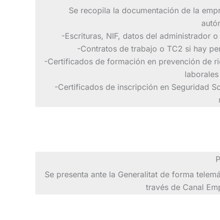
Se recopila la documentación de la emp
autó
-Escrituras, NIF, datos del administrador o t
-Contratos de trabajo o TC2 si hay pe
-Certificados de formación en prevención de r
laborales
-Certificados de inscripción en Seguridad So
P
Se presenta ante la Generalitat de forma telemá
través de Canal Em