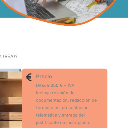
s (REA)?
Precio
Desde
350 €
+ IVA
Incluye revisión de
documentación, redacción de
formularios, presentación
telemática y entrega del
justificante de inscripción.