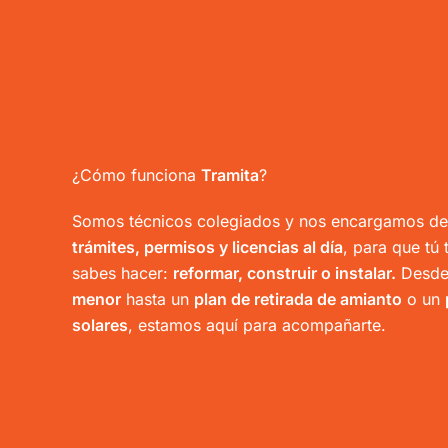
¿Cómo funciona
Tramita
?
Somos técnicos colegiados y nos encargamos de 
trámites, permisos y licencias al día
, para que tú
sabes hacer:
reformar, construir o instalar.
Desde
menor
hasta un
plan de retirada de amianto
o un
solares
, estamos aquí para acompañarte.