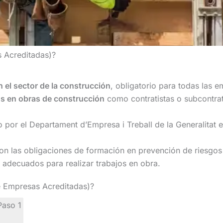
s Acreditadas)?
 el sector de la construcción
, obligatorio para todas las 
os en obras de construcción
como contratistas o subcontrat
 por el Departament d’Empresa i Treball de la Generalitat 
on las obligaciones de formación en prevención de riesgos
 adecuados para realizar trabajos en obra.
e Empresas Acreditadas)?
Paso 1