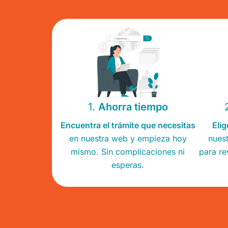
1.
Ahorra tiempo
Encuentra el trámite que necesitas
Elig
en nuestra web y empieza hoy
nues
mismo. Sin complicaciones ni
para re
esperas.