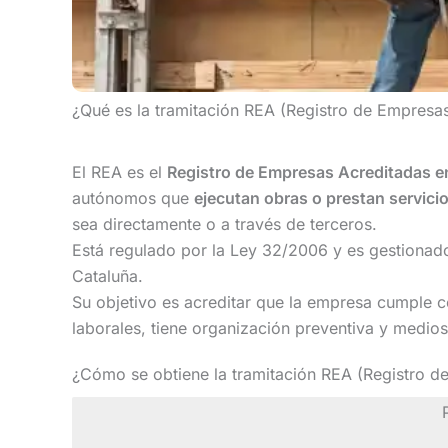
¿Qué es la tramitación REA (Registro de Empresa
El REA es el
Registro de Empresas Acreditadas en
autónomos que
ejecutan obras o prestan servici
sea directamente o a través de terceros.
Está regulado por la Ley 32/2006 y es gestionado
Cataluña.
Su objetivo es acreditar que la empresa cumple c
laborales, tiene organización preventiva y medios
¿Cómo se obtiene la tramitación REA (Registro d