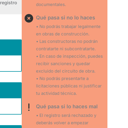
registro
documentales.
Qué pasa si no lo haces
• No podrás trabajar legalmente
en obras de construcción.
• Las constructoras no podrán
contratarte ni subcontratarte.
• En caso de inspección, puedes
recibir sanciones y quedar
excluido del circuito de obra.
• No podrás presentarte a
licitaciones públicas ni justificar
tu actividad técnica.
Qué pasa si lo haces mal
• El registro será rechazado y
deberás volver a empezar