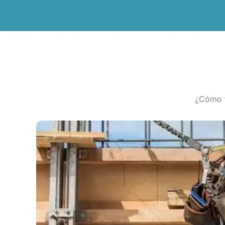
¿Cómo f